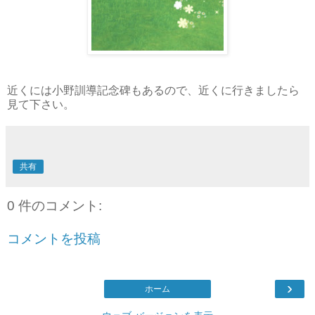
近くには小野訓導記念碑もあるので、近くに行きましたら
見て下さい。
共有
0 件のコメント:
コメントを投稿
›
ホーム