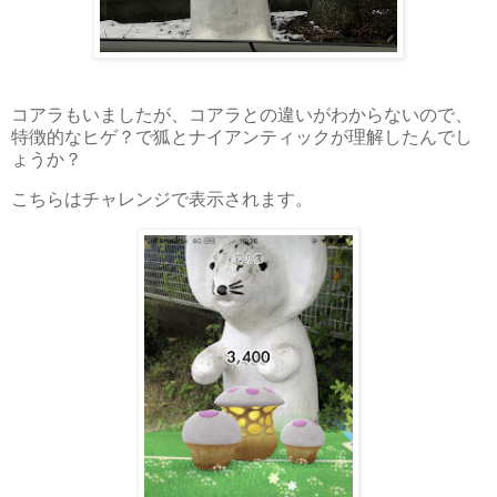
コアラもいましたが、コアラとの違いがわからないので、
特徴的なヒゲ？で狐とナイアンティックが理解したんでし
ょうか？
こちらはチャレンジで表示されます。