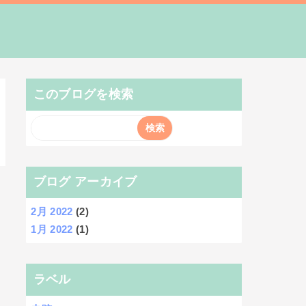
このブログを検索
ブログ アーカイブ
2月 2022
(2)
1月 2022
(1)
ラベル