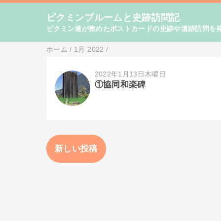
ピクミンブルームと史跡訪問記
ピクミン達が集めたポストカードの史跡や遺跡訪問を
ホーム
/
1月 2022
/
2022年1月13日木曜日
①協同和楽碑
新しい投稿